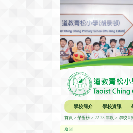
學校簡介
學校資訊
首頁
榮譽榜
22-23 年度
聯校音樂
返回