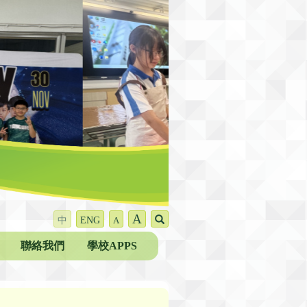
A
中
ENG
A
聯絡我們
學校APPS