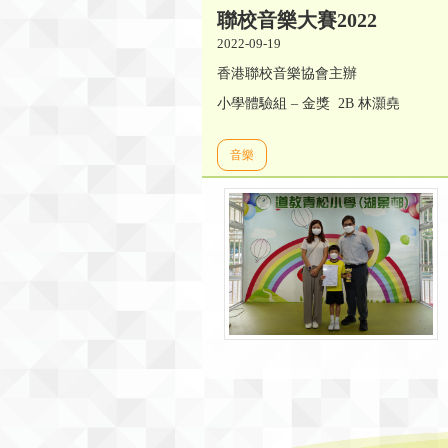
聯校音樂大賽2022
2022-09-19
香港聯校音樂協會主辦
小學體驗組 – 金獎 2B 林灝堯
音樂