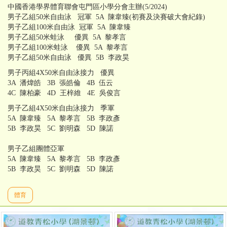
中國香港學界體育聯會屯門區小學分會主辦(5/2024)
男子乙組50米自由泳 冠軍 5A 陳韋臻(初賽及決賽破大會紀錄)
男子乙組100米自由泳 冠軍 5A 陳韋臻
男子乙組50米蛙泳 優異 5A 黎孝言
男子乙組100米蛙泳 優異 5A 黎孝言
男子乙組50米自由泳 優異 5B 李政昊
男子丙組4X50米自由泳接力 優異
3A 潘煒皓 3B 張皓倫 4B 伍云
4C 陳柏豪 4D 王梓維 4E 吳俊言
男子乙組4X50米自由泳接力 季軍
5A 陳韋臻 5A 黎孝言 5B 李政彥
5B 李政昊 5C 劉明森 5D 陳諾
男子乙組團體亞軍
5A 陳韋臻 5A 黎孝言 5B 李政彥
5B 李政昊 5C 劉明森 5D 陳諾
體育