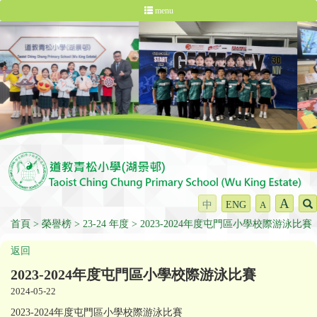
menu
A
中
ENG
A
首頁
榮譽榜
23-24 年度
2023-2024年度屯門區小學校際游泳比賽
返回
2023-2024年度屯門區小學校際游泳比賽
2024-05-22
2023-2024年度屯門區小學校際游泳比賽