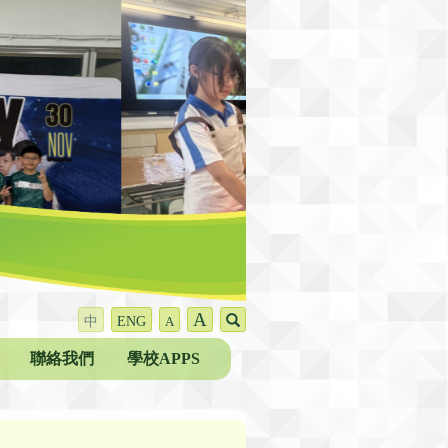
A
中
ENG
A
聯絡我們
學校APPS