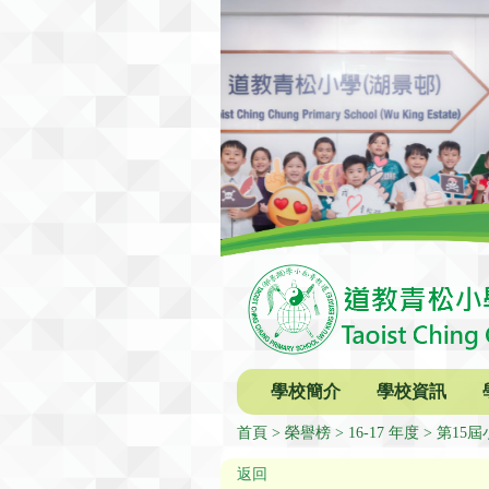
學校簡介
學校資訊
首頁
榮譽榜
16-17 年度
第15
返回