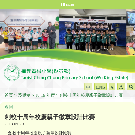
menu
A
中
ENG
A
首頁
榮譽榜
18-19 年度
創校十周年校慶親子徽章設計比賽
返回
創校十周年校慶親子徽章設計比賽
2018-09-29
創校十周年校慶親子徽章設計比賽