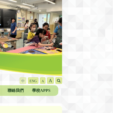
A
中
ENG
A
聯絡我們
學校APPS