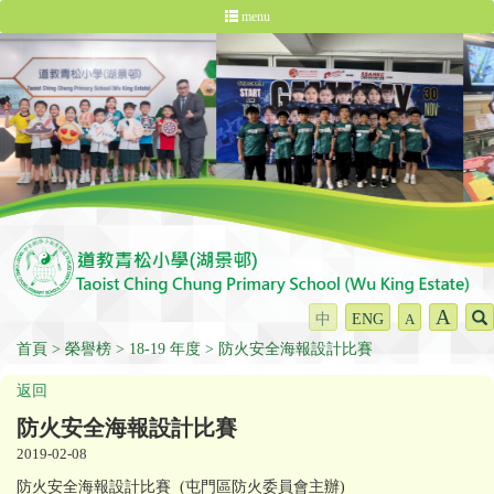
menu
A
中
ENG
A
首頁
榮譽榜
18-19 年度
防火安全海報設計比賽
返回
防火安全海報設計比賽
2019-02-08
防火安全海報設計比賽 (屯門區防火委員會主辦)