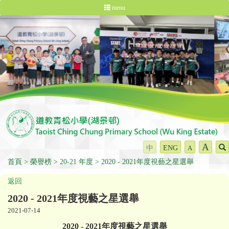
menu
A
中
ENG
A
首頁
榮譽榜
20-21 年度
2020 - 2021年度視藝之星選舉
返回
2020 - 2021年度視藝之星選舉
2021-07-14
2020 - 2021年度視藝之星選舉