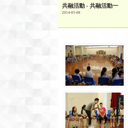
共融活動 - 共融活動一
2014-05-08