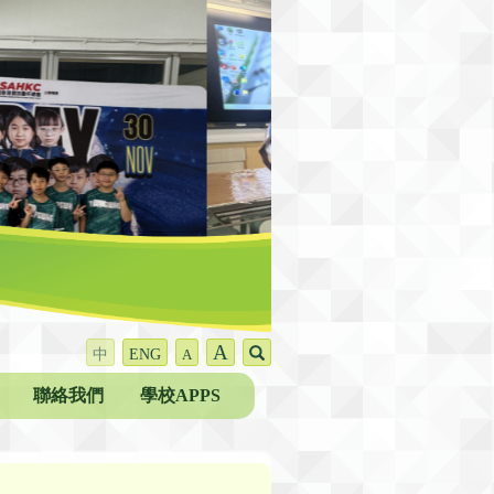
A
中
ENG
A
聯絡我們
學校APPS