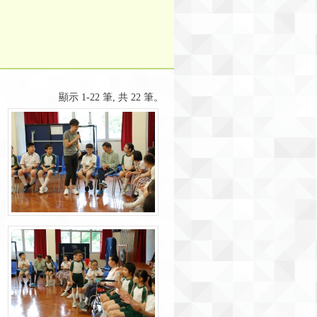
顯示 1-22 筆, 共 22 筆。