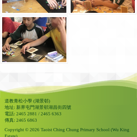
道教青松小學 (湖景邨)
地址: 新界屯門湖景邨湖昌街四號
電話: 2465 2881 / 2465 6363
傳真: 2465 6863
Copyright © 2026 Taoist Ching Chung Primary School (Wu King
Estate).