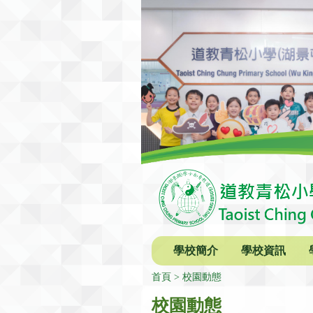
學校簡介
學校資訊
首頁
校園動態
校園動態