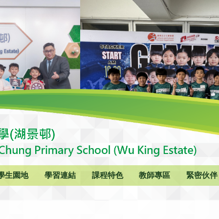
學生園地
學習連結
課程特色
教師專區
緊密伙伴