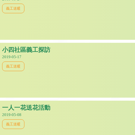
義工送暖
小四社區義工探訪
2019-05-17
義工送暖
一人一花送花活動
2019-05-08
義工送暖