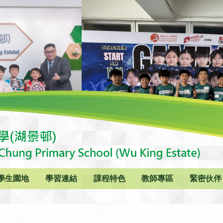
學生園地
學習連結
課程特色
教師專區
緊密伙伴