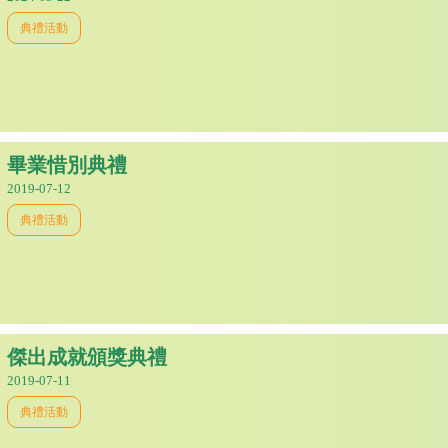
典禮活動
畢業惜別典禮
2019-07-12
典禮活動
傑出成就頒獎典禮
2019-07-11
典禮活動