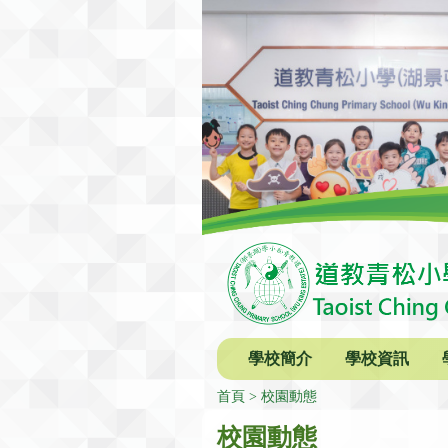
學校簡介
學校資訊
首頁
校園動態
校園動態