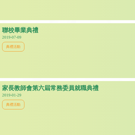
聯校畢業典禮
2019-07-09
典禮活動
家長教師會第六屆常務委員就職典禮
2019-01-29
典禮活動