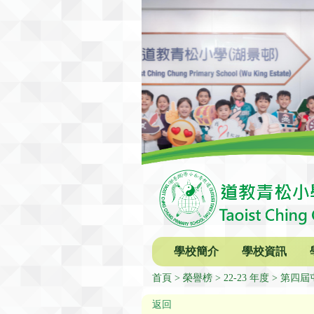
學校簡介
學校資訊
首頁
榮譽榜
22-23 年度
第四屆
返回