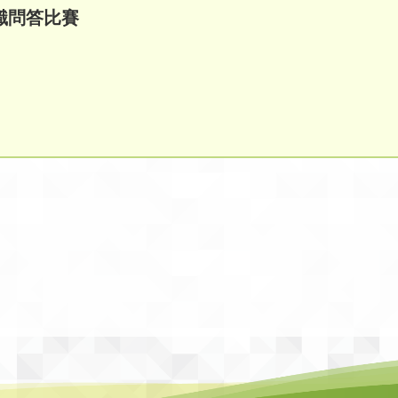
識問答比賽