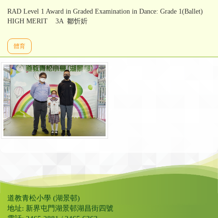
RAD Level 1 Award in Graded Examination in Dance: Grade 1(Ballet)
HIGH MERIT 3A 鄒忻妡
體育
道教青松小學 (湖景邨)
地址: 新界屯門湖景邨湖昌街四號