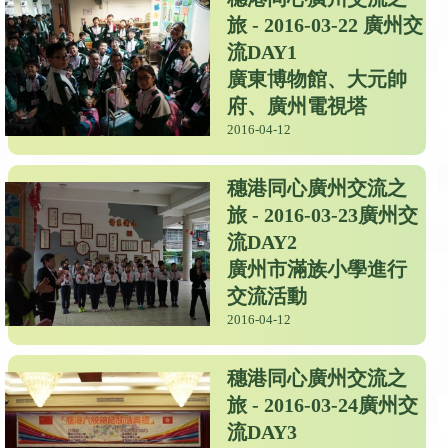
旅 - 2016-03-22 廣州交
流DAY1
廣東博物館、大元帥
府、廣州電視塔
2016-04-12
穗港同心廣州交流之
旅 - 2016-03-23廣州交
流DAY2
廣州市滿族小學進行
交流活動
2016-04-12
穗港同心廣州交流之
旅 - 2016-03-24廣州交
流DAY3