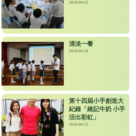
2016-04-21
清淡一餐
2016-04-19
第十四屆小手創造大
紀錄「維記牛奶 小手
活出彩虹」
2016-04-15