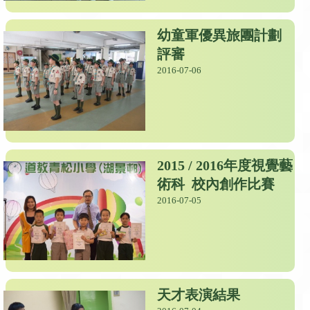
幼童軍優異旅團計劃
評審
2016-07-06
2015 / 2016年度視覺藝
術科 校內創作比賽
2016-07-05
天才表演結果