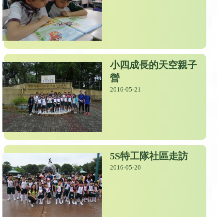
小四成長的天空親子
營
2016-05-21
5S特工隊社區走訪
2016-05-20