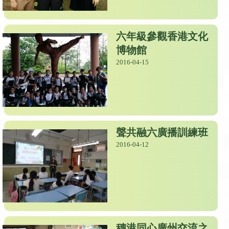
六年級參觀香港文化
博物館
2016-04-15
聲共融六廣播訓練班
2016-04-12
穗港同心廣州交流之