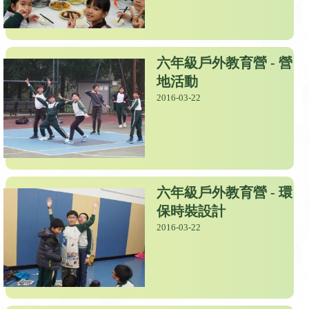
六年級戶外教育營 - 營
地活動
2016-03-22
六年級戶外教育營 - 環
保時裝設計
2016-03-22