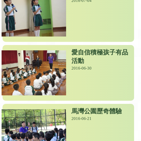
2016-07-04
愛自信積極孩子有品
活動
2016-06-30
馬灣公園歷奇體驗
2016-06-21