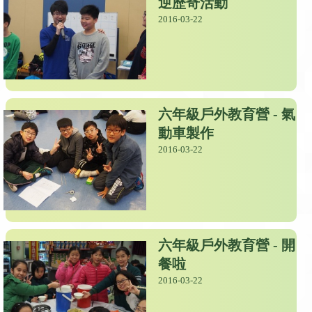
逆歷奇活動
2016-03-22
六年級戶外教育營 - 氣
動車製作
2016-03-22
六年級戶外教育營 - 開
餐啦
2016-03-22