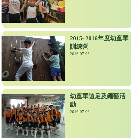
2015~2016年度幼童軍
訓練營
2016-07-06
幼童軍遠足及繩藝活
動
2016-07-06