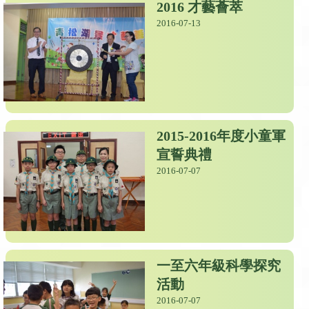
2016 才藝薈萃
2016-07-13
2015-2016年度小童軍
宣誓典禮
2016-07-07
一至六年級科學探究
活動
2016-07-07