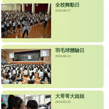
全校舞動日
2016-06-17
羽毛球體驗日
2016-06-13
大哥哥大姐姐
2016-05-25