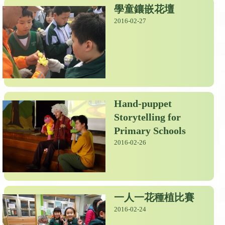
學童鑲嵌花壇
2016-02-27
Hand-puppet
Storytelling for
Primary Schools
2016-02-26
一人一花種植比賽
2016-02-24