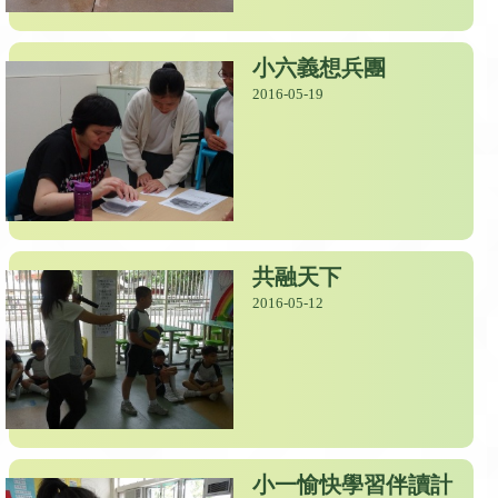
小六義想兵團
2016-05-19
共融天下
2016-05-12
小一愉快學習伴讀計