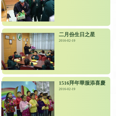
二月份生日之星
2016-02-19
1516拜年華服添喜慶
2016-02-19