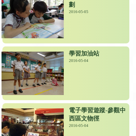
劃
2016-05-05
學習加油站
2016-05-04
電子學習遊蹤-參觀中
西區文物徑
2016-05-04