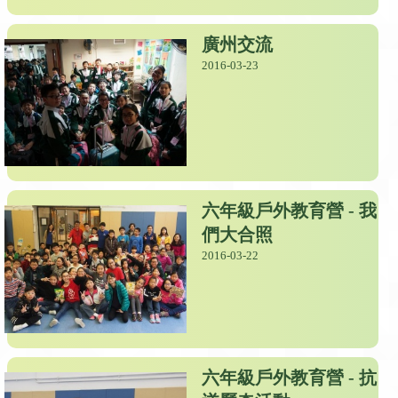
廣州交流
2016-03-23
六年級戶外教育營 - 我
們大合照
2016-03-22
六年級戶外教育營 - 抗