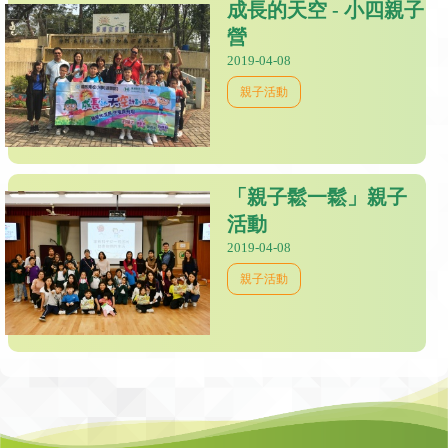
成長的天空 - 小四親子
營
2019-04-08
親子活動
「親子鬆一鬆」親子
活動
2019-04-08
親子活動