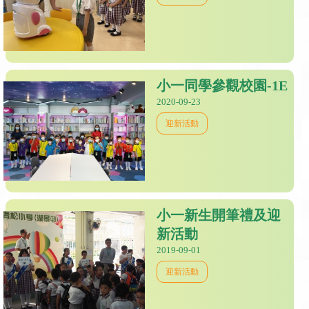
小一同學參觀校園-1E
2020-09-23
迎新活動
小一新生開筆禮及迎
新活動
2019-09-01
迎新活動