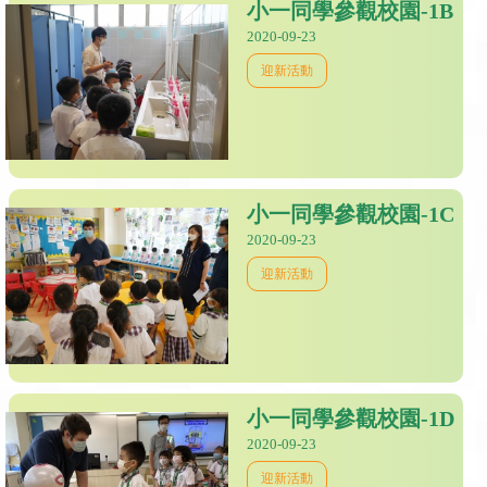
小一同學參觀校園-1B
2020-09-23
迎新活動
小一同學參觀校園-1C
2020-09-23
迎新活動
小一同學參觀校園-1D
2020-09-23
迎新活動