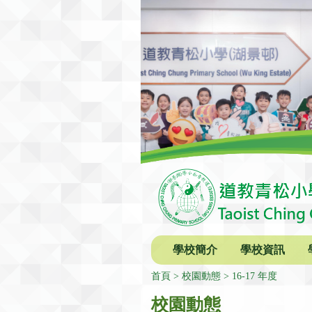
學校簡介
學校資訊
首頁
校園動態
16-17 年度
校園動態