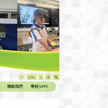
A
中
ENG
A
聯絡我們
學校APPS