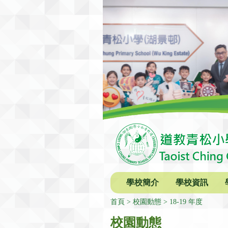
學校簡介
學校資訊
首頁
校園動態
18-19 年度
校園動態