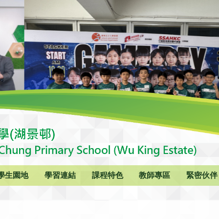
學生園地
學習連結
課程特色
教師專區
緊密伙伴