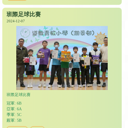
班際足球比賽
2024-12-07
班際足球比賽
冠軍: 6B
亞軍: 6A
季軍: 5C
殿軍: 5B