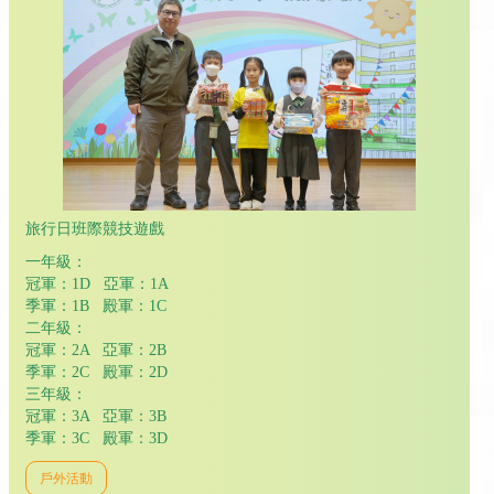
旅行日班際競技遊戲
一年級：
冠軍：1D 亞軍：1A
季軍：1B 殿軍：1C
二年級：
冠軍：2A 亞軍：2B
季軍：2C 殿軍：2D
三年級：
冠軍：3A 亞軍：3B
季軍：3C 殿軍：3D
戶外活動