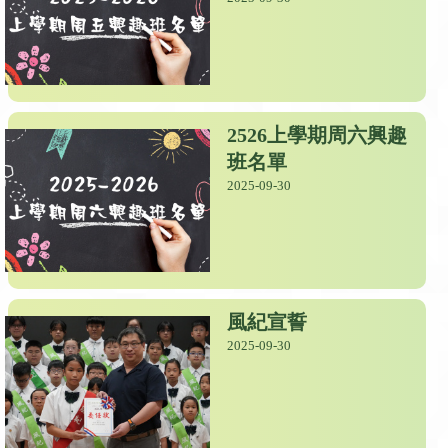
2526上學期周六興趣
班名單
2025-09-30
風紀宣誓
2025-09-30