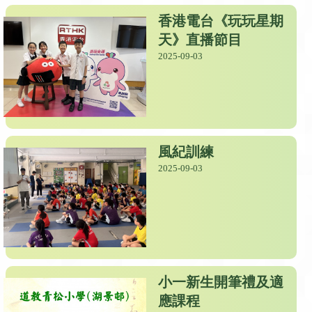
香港電台《玩玩星期
天》直播節目
2025-09-03
風紀訓練
2025-09-03
小一新生開筆禮及適
應課程