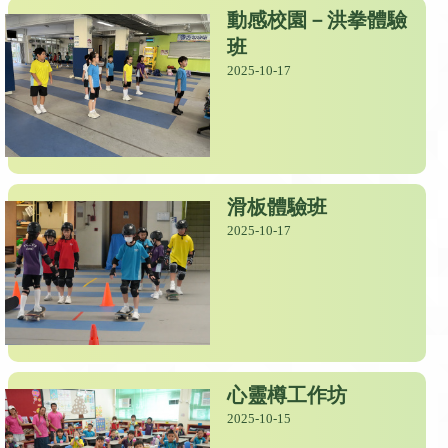
動感校園－洪拳體驗
班
2025-10-17
滑板體驗班
2025-10-17
心靈樽工作坊
2025-10-15