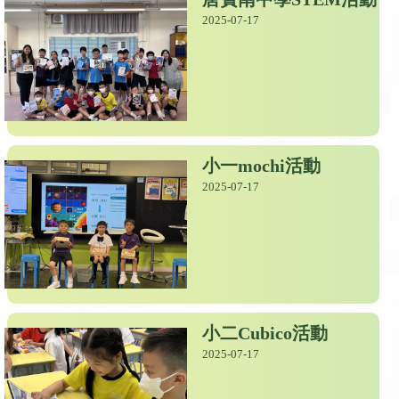
2025-07-17
小一mochi活動
2025-07-17
小二Cubico活動
2025-07-17