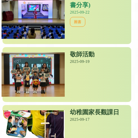
書分享)
2025-09-22
圖書
敬師活動
2025-09-19
幼稚園家長觀課日
2025-09-17