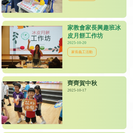
家教會家長興趣班冰
皮月餅工作坊
2025-10-20
家長義工活動
齊齊賀中秋
2025-10-17