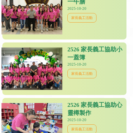
一午膳
2025-10-20
家長義工活動
2526 家長義工協助小
一蓋簿
2025-10-20
家長義工活動
2526 家長義工協助心
靈樽製作
2025-10-20
家長義工活動