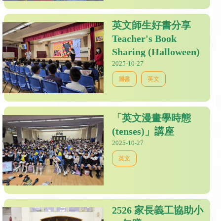
英文師生好書分享
Teacher's Book
Sharing (Halloween)
2025-10-27
圖書
英文
「英文漫畫學時態
(tenses)」講座
2025-10-27
英文
2526 家長義工協助小