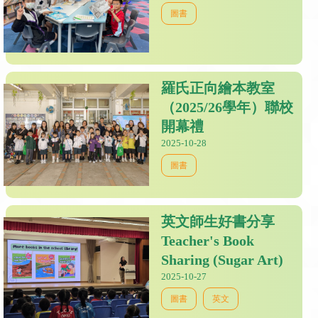
圖書
羅氏正向繪本教室
（2025/26學年）聯校
開幕禮
2025-10-28
圖書
英文師生好書分享
Teacher's Book
Sharing (Sugar Art)
2025-10-27
圖書
英文