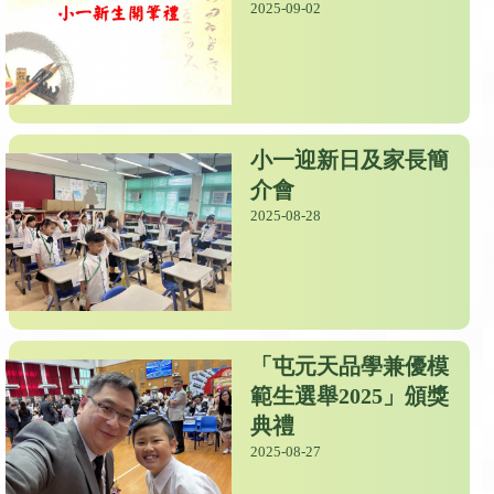
2025-09-02
小一迎新日及家長簡
介會
2025-08-28
「屯元天品學兼優模
範生選舉2025」頒獎
典禮
2025-08-27