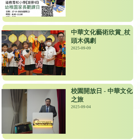
中華文化藝術欣賞_杖
頭木偶劇
2025-09-09
校園開放日 - 中華文化
之旅
2025-09-04