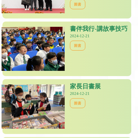
圖書
書伴我行-講故事技巧
2024-12-21
圖書
家長日書展
2024-12-21
圖書