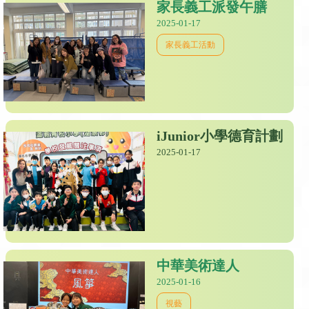
家長義工派發午膳
2025-01-17
家長義工活動
iJunior小學德育計劃
2025-01-17
中華美術達人
2025-01-16
視藝