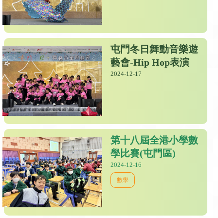
屯門冬日舞動音樂遊
藝會-Hip Hop表演
2024-12-17
第十八屆全港小學數
學比賽(屯門區)
2024-12-16
數學