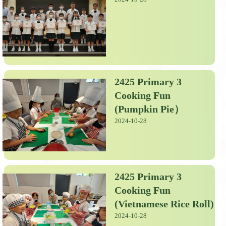
2425 Primary 3
Cooking Fun
(Pumpkin Pie）
2024-10-28
2425 Primary 3
Cooking Fun
(Vietnamese Rice Roll)
2024-10-28