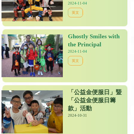
2024-11-04
英文
Ghostly Smiles with
the Principal
2024-11-04
英文
「公益金便服日」暨
「公益金便服日籌
款」活動
2024-10-31