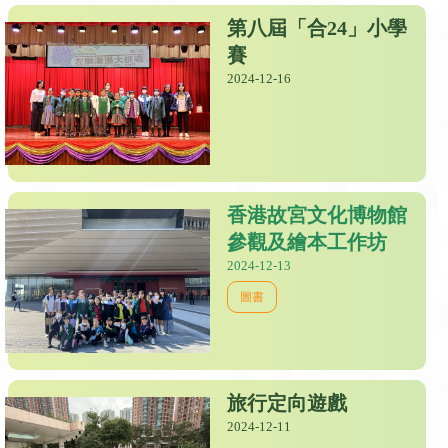
第八屆「合24」小學
賽
2024-12-16
香港故宮文化博物館
參觀及繪本工作坊
2024-12-13
圖書
旅行定向遊戲
2024-12-11