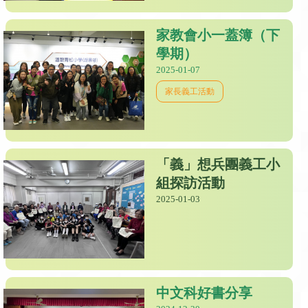
家教會小一蓋簿（下
學期）
2025-01-07
家長義工活動
「義」想兵團義工小
組探訪活動
2025-01-03
中文科好書分享