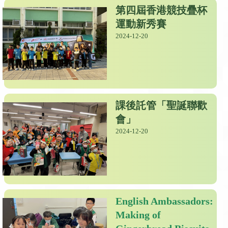
第四屆香港競技疊杯
運動新秀賽
2024-12-20
課後託管「聖誕聯歡
會」
2024-12-20
English Ambassadors:
Making of