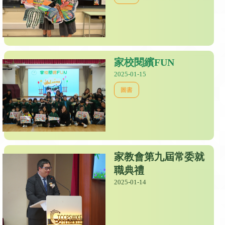
家校閱繽FUN
2025-01-15
圖書
家教會第九屆常委就
職典禮
2025-01-14