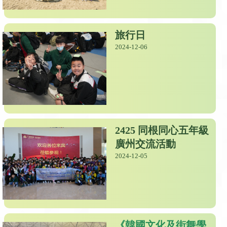
旅行日
2024-12-06
2425 同根同心五年級
廣州交流活動
2024-12-05
《韓國文化及街舞學