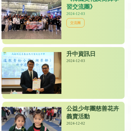
習交流團》
2024-12-03
交流團
升中資訊日
2024-12-03
公益少年團慈善花卉
義賣活動
2024-12-02