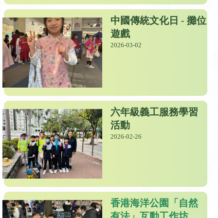
中國傳統文化日 - 攤位
遊戲
2026-03-02
六年級義工服務學習
活動
2026-02-26
香港海洋公園「自然
有法」互動工作坊