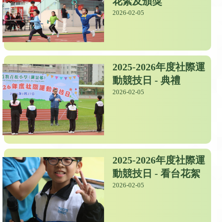
花絮及頒獎
2026-02-05
2025-2026年度社際運
動競技日 - 典禮
2026-02-05
2025-2026年度社際運
動競技日 - 看台花絮
2026-02-05