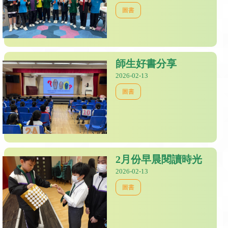
圖書
師生好書分享
2026-02-13
圖書
2月份早晨閱讀時光
2026-02-13
圖書