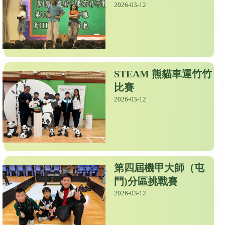
2026-03-12
STEAM 熊貓車運竹竹
比賽
2026-03-12
第四屆機甲大師（屯
門)分區挑戰賽
2026-03-12