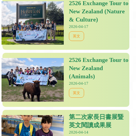
2526 Exchange Tour to
New Zealand (Nature
& Culture)
2026-04-17
英文
2526 Exchange Tour to
New Zealand
(Animals)
2026-04-17
英文
第二次家長日書展暨
英文閱讀成果展
2026-04-14