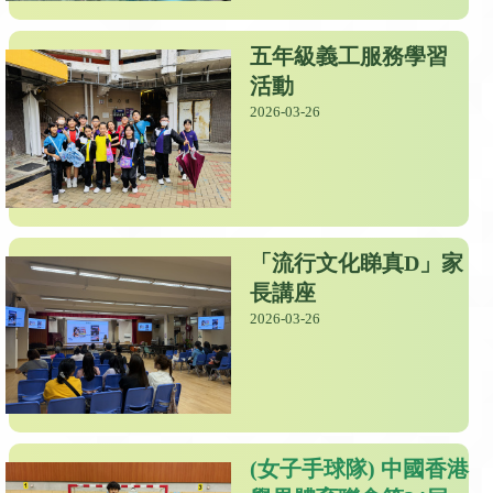
五年級義工服務學習
活動
2026-03-26
「流行文化睇真D」家
長講座
2026-03-26
(女子手球隊) 中國香港