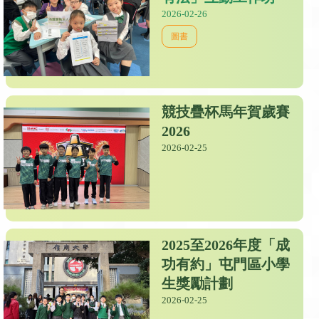
2026-02-26
圖書
競技疊杯馬年賀歲賽
2026
2026-02-25
2025至2026年度「成
功有約」屯門區小學
生獎勵計劃
2026-02-25