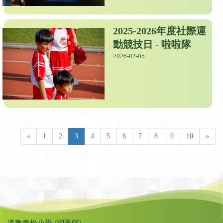
2025-2026年度社際運
動競技日 - 啦啦隊
2026-02-05
«
1
2
3
4
5
6
7
8
9
10
»