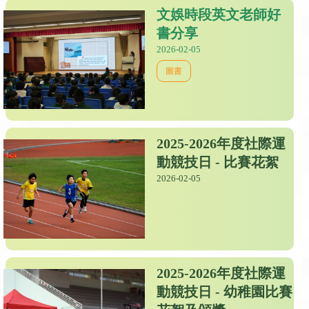
文娛時段英文老師好
書分享
2026-02-05
圖書
2025-2026年度社際運
動競技日 - 比賽花絮
2026-02-05
2025-2026年度社際運
動競技日 - 幼稚園比賽