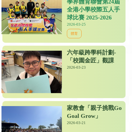
學界體育聯會第24屆
全港小學校際五人手
球比賽 2025-2026
2026-03-25
體育
六年級跨學科計劃-
「校園金匠」觀課
2026-03-23
家教會「親子挑戰Go
Goal Grow」
2026-03-21