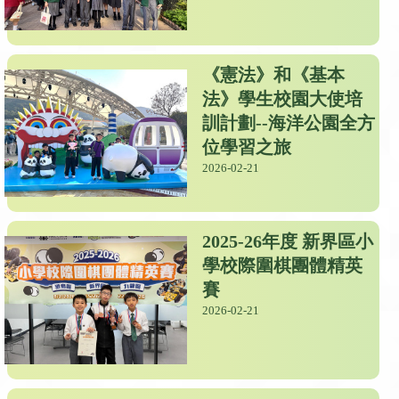
《憲法》和《基本
法》學生校園大使培
訓計劃--海洋公園全方
位學習之旅
2026-02-21
2025-26年度 新界區小
學校際圍棋團體精英
賽
2026-02-21