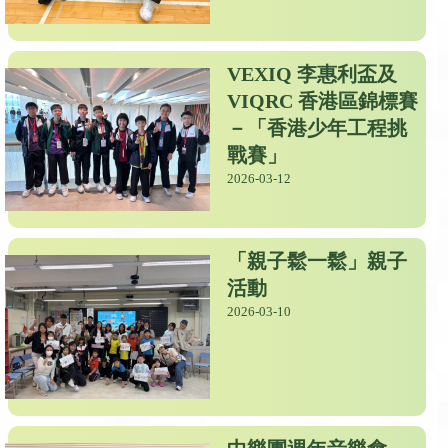
VEXIQ 李惠利盃及
VIQRC 香港區錦標賽
－「香港少年工程挑
戰賽」
2026-03-12
「親子鬆一鬆」親子
活動
2026-03-10