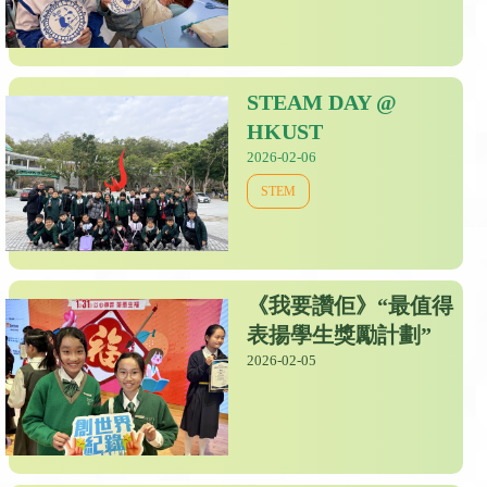
STEAM DAY @
HKUST
2026-02-06
STEM
《我要讚佢》“最值得
表揚學生獎勵計劃”
2026-02-05