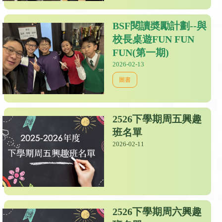
BSF閱讀奬勵計劃--與
校長桌遊FUN FUN
FUN(第一期)
2026-02-13
圖書
2526下學期周五興趣
班名單
2026-02-11
2526下學期周六興趣