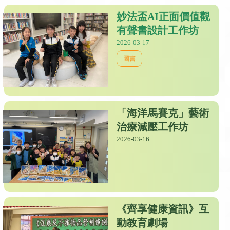
妙法盃AI正面價值觀
有聲書設計工作坊
2026-03-17
圖書
「海洋馬賽克」藝術
治療減壓工作坊
2026-03-16
《齊享健康資訊》互
動教育劇場