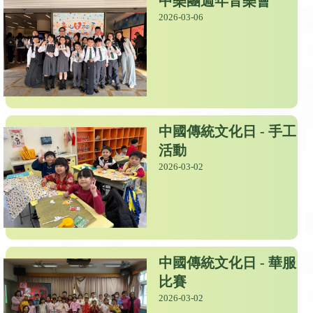
中樂團週年音樂會
2026-03-06
中國傳統文化日 - 手工
活動
2026-03-02
中國傳統文化日 - 華服
比賽
2026-03-02