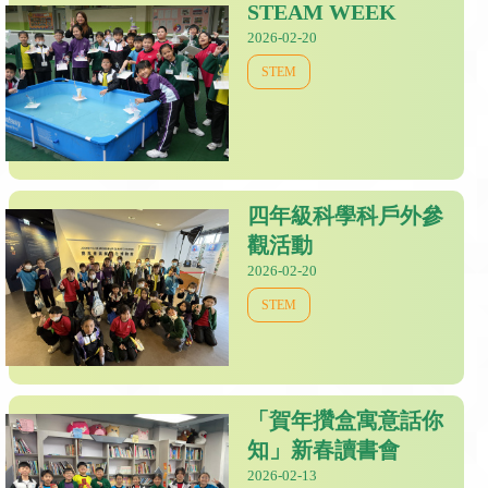
STEAM WEEK
2026-02-20
STEM
四年級科學科戶外參
觀活動
2026-02-20
STEM
「賀年攢盒寓意話你
知」新春讀書會
2026-02-13