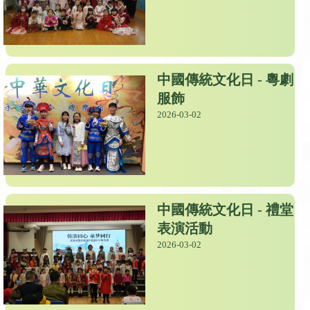
中國傳統文化日 - 粵劇
服飾
2026-03-02
中國傳統文化日 - 禮堂
表演活動
2026-03-02